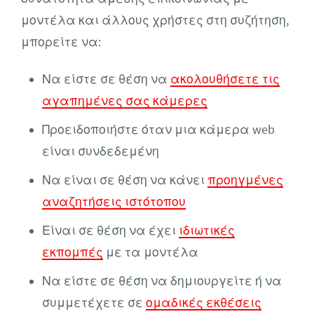
μοντέλα και άλλους χρήστες στη συζήτηση,
μπορείτε να:
Να είστε σε θέση να
ακολουθήσετε τις
αγαπημένες σας κάμερες
Προειδοποιήστε όταν μια κάμερα web
είναι συνδεδεμένη
Να είναι σε θέση να κάνει
προηγμένες
αναζητήσεις ιστότοπου
Είναι σε θέση να έχει
ιδιωτικές
εκπομπές
με τα μοντέλα
Να είστε σε θέση να δημιουργείτε ή να
συμμετέχετε σε
ομαδικές εκθέσεις