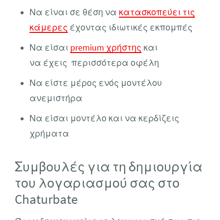
Να είναι σε θέση να
κατασκοπεύει τις
κάμερες
έχοντας ιδιωτικές εκπομπές
Να είσαι
premium χρήστης
και
να έχεις περισσότερα οφέλη
Να είστε μέρος ενός μοντέλου
ανεμιστήρα
Να είσαι μοντέλο και να κερδίζεις
χρήματα
Συμβουλές για τη δημιουργία
του λογαριασμού σας στο
Chaturbate