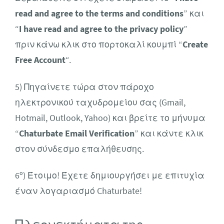
read and agree to the terms and conditions
” και
“
I have read and agree to the privacy policy
”
πριν κάνω κλικ στο πορτοκαλί κουμπί “
Create
Free Account
“.
5) Πηγαίνετε τώρα στον πάροχο
ηλεκτρονικού ταχυδρομείου σας (Gmail,
Hotmail, Outlook, Yahoo) και βρείτε το μήνυμα
“
Chaturbate Email Verification
” και κάντε κλικ
στον σύνδεσμο επαλήθευσης.
6º) Έτοιμο! Έχετε δημιουργήσει με επιτυχία
έναν λογαριασμό Chaturbate!