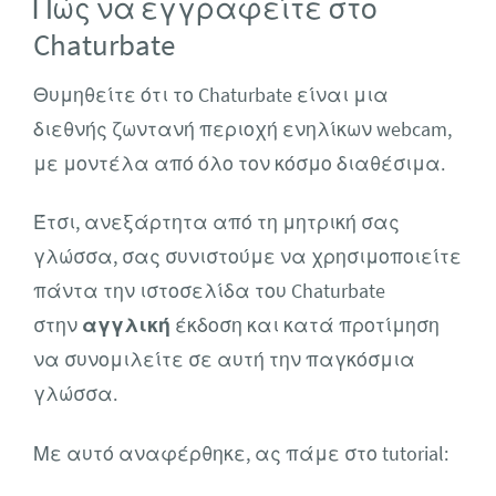
Πώς να εγγραφείτε στο
Chaturbate
Θυμηθείτε ότι το Chaturbate είναι μια
διεθνής ζωντανή περιοχή ενηλίκων webcam,
με μοντέλα από όλο τον κόσμο διαθέσιμα.
Έτσι, ανεξάρτητα από τη μητρική σας
γλώσσα, σας συνιστούμε να χρησιμοποιείτε
πάντα την ιστοσελίδα του Chaturbate
στην
αγγλική
έκδοση και κατά προτίμηση
να συνομιλείτε σε αυτή την παγκόσμια
γλώσσα.
Με αυτό αναφέρθηκε, ας πάμε στο tutorial: