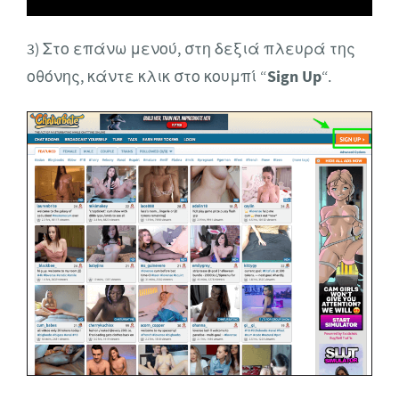
3) Στο επάνω μενού, στη δεξιά πλευρά της
οθόνης, κάντε κλικ στο κουμπί “
Sign Up
“.