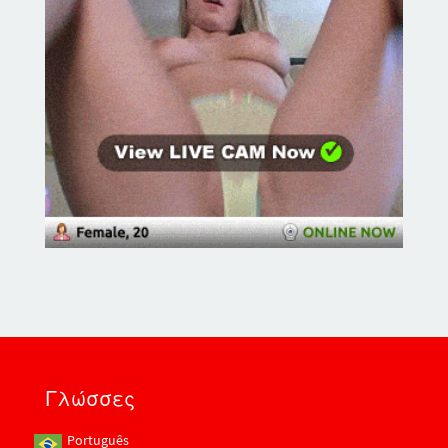
Γλώσσες
Português