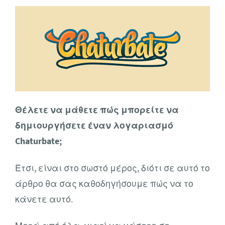
Θέλετε να μάθετε πώς μπορείτε να
δημιουργήσετε έναν λογαριασμό
Chaturbate;
Έτσι, είναι στο σωστό μέρος, διότι σε αυτό το
άρθρο θα σας καθοδηγήσουμε πώς να το
κάνετε αυτό.