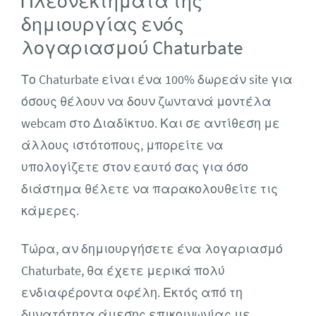
Πλεονεκτήματα της
δημιουργίας ενός
λογαριασμού Chaturbate
Το Chaturbate είναι ένα 100% δωρεάν site για
όσους θέλουν να δουν ζωντανά μοντέλα
webcam στο Διαδίκτυο. Και σε αντίθεση με
άλλους ιστότοπους, μπορείτε να
υπολογίζετε στον εαυτό σας για όσο
διάστημα θέλετε να παρακολουθείτε τις
κάμερες.
Τώρα, αν δημιουργήσετε ένα λογαριασμό
Chaturbate, θα έχετε μερικά πολύ
ενδιαφέροντα οφέλη. Εκτός από τη
δυνατότητα άμεσης επικοινωνίας με