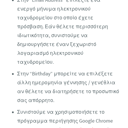
Στην “Email Address” επιλέξτε ένα
ενεργό μήνυμα ηλεκτρονικού
ταχυδρομείου στο οποίο έχετε
πρόσβαση. Εάν θέλετε περισσότερη
ιδιωτικότητα, συνιστούμε να
δημιουργήσετε έναν ξεχωριστό
λογαριασμό ηλεκτρονικού
ταχυδρομείου.
Στην “Birthday” μπορείτε να επιλέξετε
άλλη ημερομηνία γέννησης / γενέθλια
αν θέλετε να διατηρήσετε το προσωπικό
σας απόρρητο.
Συνιστούμε να χρησιμοποιήσετε το
πρόγραμμα περιήγησης Google Chrome