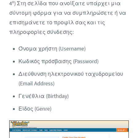
4º) Στη σελίδα που ανοίξατε υπάρχει μια
σύντομη φόρμα για να συμπληρώσετε ή να
επισημάνετε το προφίλ σας και τις
πληροφορίες σύνδεσης:
Όνομα χρήστη (Username)
Κωδικός πρόσβασης (Password)
Διεύθυνση ηλεκτρονικού ταχυδρομείου
(Email Address)
Γενέθλια (Birthday)
Είδος (Genre)