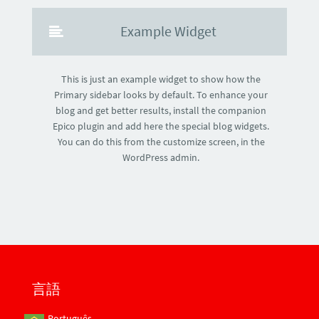
Example Widget
This is just an example widget to show how the
Primary sidebar looks by default. To enhance your
blog and get better results, install the companion
Epico plugin and add here the special blog widgets.
You can do this from the customize screen, in the
WordPress admin.
言語
Português