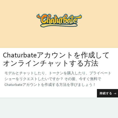
Chaturbateアカウントを作成して
オンラインチャットする方法
モデルとチャットしたり、トークンを購入したり、プライベート
ショーをリクエストしたいですか？ その後、今すぐ無料で
Chaturbateアカウントを作成する方法を学びましょう！
持続する
→