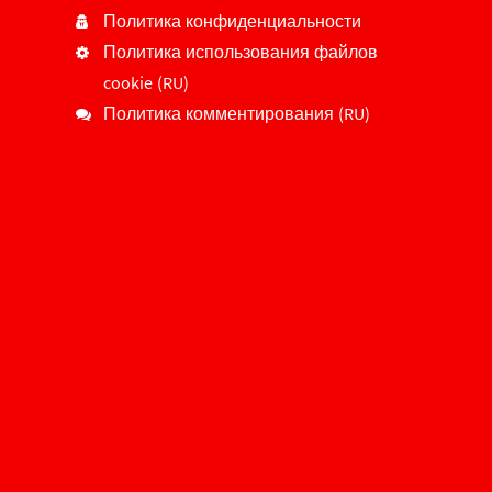
Политика конфиденциальности
Политика использования файлов
cookie (RU)
Политика комментирования (RU)