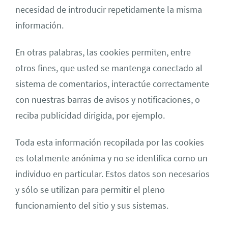
necesidad de introducir repetidamente la misma
información.
En otras palabras, las cookies permiten, entre
otros fines, que usted se mantenga conectado al
sistema de comentarios, interactúe correctamente
con nuestras barras de avisos y notificaciones, o
reciba publicidad dirigida, por ejemplo.
Toda esta información recopilada por las cookies
es totalmente anónima y no se identifica como un
individuo en particular. Estos datos son necesarios
y sólo se utilizan para permitir el pleno
funcionamiento del sitio y sus sistemas.