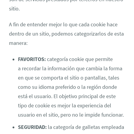
sitio.
A fin de entender mejor lo que cada cookie hace
dentro de un sitio, podemos categorizarlos de esta
manera:
FAVORITOS:
categoría cookie que permite
a recordar la información que cambia la forma
en que se comporta el sitio o pantallas, tales
como su idioma preferido o la región donde
está el usuario. El objetivo principal de este
tipo de cookie es mejor la experiencia del
usuario en el sitio, pero no le impide funcionar.
SEGURIDAD:
la categoría de galletas empleada