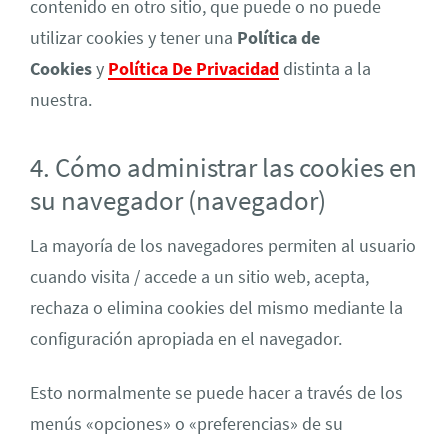
contenido en otro sitio, que puede o no puede
utilizar cookies y tener una
Política de
Cookies
y
Política De Privacidad
distinta a la
nuestra.
4. Cómo administrar las cookies en
su navegador (navegador)
La mayoría de los navegadores permiten al usuario
cuando visita / accede a un sitio web, acepta,
rechaza o elimina cookies del mismo mediante la
configuración apropiada en el navegador.
Esto normalmente se puede hacer a través de los
menús «opciones» o «preferencias» de su