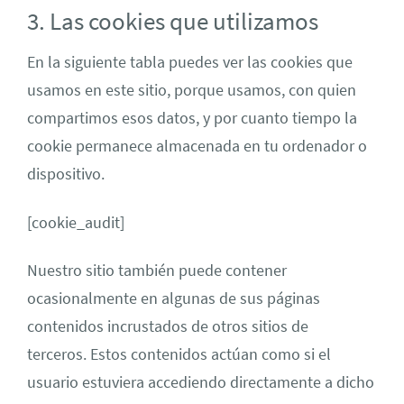
3. Las cookies que utilizamos
En la siguiente tabla puedes ver las cookies que
usamos en este sitio, porque usamos, con quien
compartimos esos datos, y por cuanto tiempo la
cookie permanece almacenada en tu ordenador o
dispositivo.
[cookie_audit]
Nuestro sitio también puede contener
ocasionalmente en algunas de sus páginas
contenidos incrustados de otros sitios de
terceros. Estos contenidos actúan como si el
usuario estuviera accediendo directamente a dicho