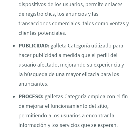
dispositivos de los usuarios, permite enlaces
de registro clics, los anuncios y las
transacciones comerciales, tales como ventas y
clientes potenciales.
PUBLICIDAD:
galleta Categoría utilizado para
hacer publicidad a medida que el perfil del
usuario afectado, mejorando su experiencia y
la búsqueda de una mayor eficacia para los
anunciantes.
PROCESO:
galletas Categoría emplea con el fin
de mejorar el funcionamiento del sitio,
permitiendo a los usuarios a encontrar la
información y los servicios que se esperan.