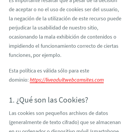
Es importante resaltar que a pesar de la decisión
de aceptar o no el uso de cookies ser del usuario,
la negación de la utilización de este recurso puede
perjudicar la usabilidad de nuestro sitio,
ocasionando la mala exhibición de contenidos o
impidiendo el funcionamiento correcto de ciertas
funciones, por ejemplo.
Esta política es válida sólo para este
dominio:
https://liveadultwebcamsites.com
1. ¿Qué son las Cookies?
Las cookies son pequeños archivos de datos
(generalmente de texto cifrado) que se almacenan
en su ordenador o dispositivo móvil (smartphone,