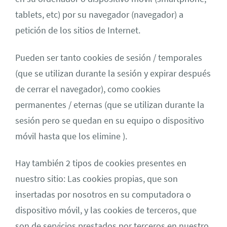
tablets, etc) por su navegador (navegador) a
petición de los sitios de Internet.
Pueden ser tanto cookies de sesión / temporales
(que se utilizan durante la sesión y expirar después
de cerrar el navegador), como cookies
permanentes / eternas (que se utilizan durante la
sesión pero se quedan en su equipo o dispositivo
móvil hasta que los elimine ).
Hay también 2 tipos de cookies presentes en
nuestro sitio: Las cookies propias, que son
insertadas por nosotros en su computadora o
dispositivo móvil, y las cookies de terceros, que
son de servicios prestados por terceros en nuestro