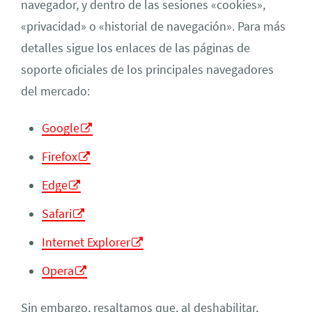
navegador, y dentro de las sesiones «cookies»,
«privacidad» o «historial de navegación». Para más
detalles sigue los enlaces de las páginas de
soporte oficiales de los principales navegadores
del mercado:
Google
Firefox
Edge
Safari
Internet Explorer
Opera
Sin embargo, resaltamos que, al deshabilitar,