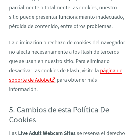
parcialmente o totalmente las cookies, nuestro
sitio puede presentar funcionamiento inadecuado,
pérdida de contenido, entre otros problemas.
La eliminación o rechazo de cookies del navegador
no afecta necesariamente a los flash de terceros
que se usan en nuestro sitio. Para eliminar o
desactivar las cookies de Flash, visite la
página de
soporte de Adobe
para obtener más
información.
5. Cambios de esta Política De
Cookies
Las
Live Adult Webcam Sites
se reserva el derecho