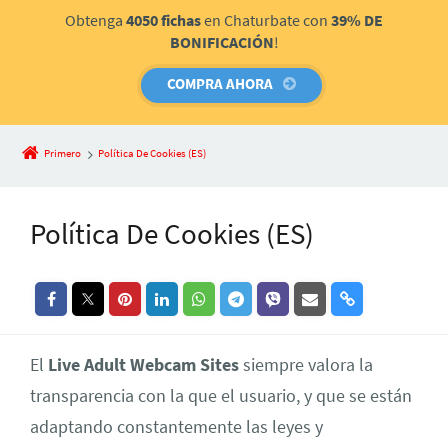
Obtenga
4050 fichas
en Chaturbate con
39% DE
BONIFICACIÓN
!
COMPRA AHORA
Primero
Política De Cookies (ES)
Política De Cookies (ES)
El
Live Adult Webcam Sites
siempre valora la
transparencia con la que el usuario, y que se están
adaptando constantemente las leyes y