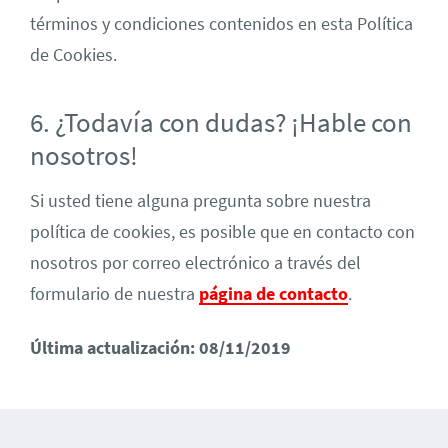
términos y condiciones contenidos en esta Política
de Cookies.
6. ¿Todavía con dudas? ¡Hable con
nosotros!
Si usted tiene alguna pregunta sobre nuestra
política de cookies, es posible que en contacto con
nosotros por correo electrónico a través del
formulario de nuestra
página de contacto
.
Última actualización: 08/11/2019