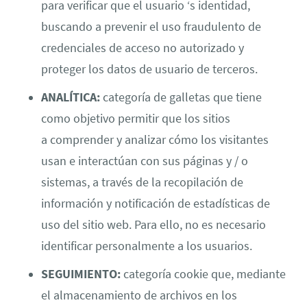
para verificar que el usuario ‘s identidad,
buscando a prevenir el uso fraudulento de
credenciales de acceso no autorizado y
proteger los datos de usuario de terceros.
ANALÍTICA:
categoría de galletas que tiene
como objetivo permitir que los sitios
a comprender y analizar cómo los visitantes
usan e interactúan con sus páginas y / o
sistemas, a través de la recopilación de
información y notificación de estadísticas de
uso del sitio web. Para ello, no es necesario
identificar personalmente a los usuarios.
SEGUIMIENTO:
categoría cookie que, mediante
el almacenamiento de archivos en los