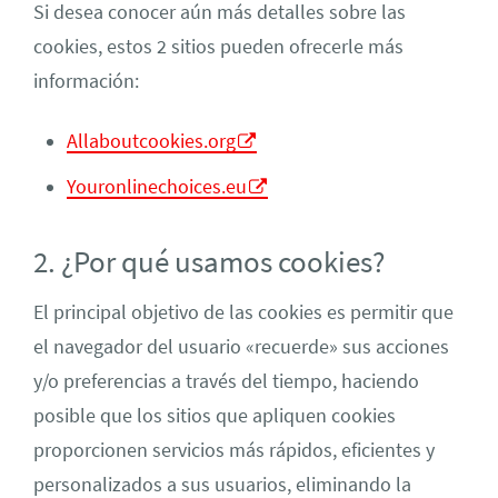
Si desea conocer aún más detalles sobre las
cookies, estos 2 sitios pueden ofrecerle más
información:
Allaboutcookies.org
Youronlinechoices.eu
2. ¿Por qué usamos cookies?
El principal objetivo de las cookies es permitir que
el navegador del usuario «recuerde» sus acciones
y/o preferencias a través del tiempo, haciendo
posible que los sitios que apliquen cookies
proporcionen servicios más rápidos, eficientes y
personalizados a sus usuarios, eliminando la