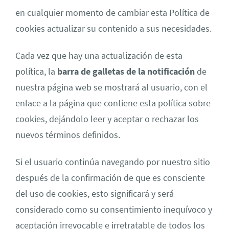
en cualquier momento de cambiar esta Política de
cookies actualizar su contenido a sus necesidades.
Cada vez que hay una actualización de esta
política, la
barra de galletas de la notificación
de
nuestra página web se mostrará al usuario, con el
enlace a la página que contiene esta política sobre
cookies, dejándolo leer y aceptar o rechazar los
nuevos términos definidos.
Si el usuario continúa navegando por nuestro sitio
después de la confirmación de que es consciente
del uso de cookies, esto significará y será
considerado como su consentimiento inequívoco y
aceptación irrevocable e irretratable de todos los