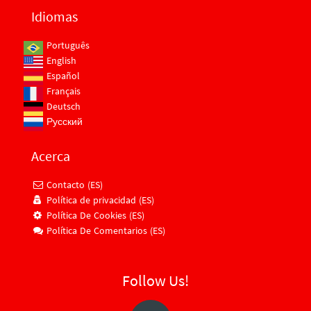
Idiomas
Português
English
Español
Français
Deutsch
Русский
Acerca
Contacto (ES)
Política de privacidad (ES)
Política De Cookies (ES)
Política De Comentarios (ES)
Follow Us!