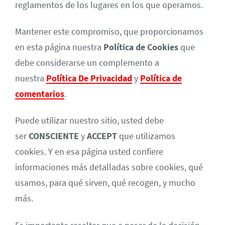
reglamentos de los lugares en los que operamos.
Mantener este compromiso, que proporcionamos
en esta página nuestra
Política de Cookies
que
debe considerarse un complemento a
nuestra
Política De Privacidad
y
Política de
comentarios
.
Puede utilizar nuestro sitio, usted debe
ser
CONSCIENTE
y
ACCEPT
que utilizamos
cookies. Y en esa página usted confiere
informaciones más detalladas sobre cookies, qué
usamos, para qué sirven, qué recogen, y mucho
más.