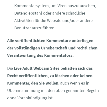
Kommentarsystem, um Viren auszutauschen,
Datendiebstahl oder andere schädliche
Aktivitäten für die Website und/oder andere
Benutzer auszuführen.
Alle veröffentlichten Kommentare unterliegen
der vollständigen Urheberschaft und rechtlichen
Verantwortung des Kommentators.
Die
Live Adult Webcam Sites behalten sich das
Recht veröffentlichen, zu löschen oder keinen
Kommentar, den Sie wollen
, auch wenn es in
Übereinstimmung mit den oben genannten Regeln
ohne Vorankündigung ist.