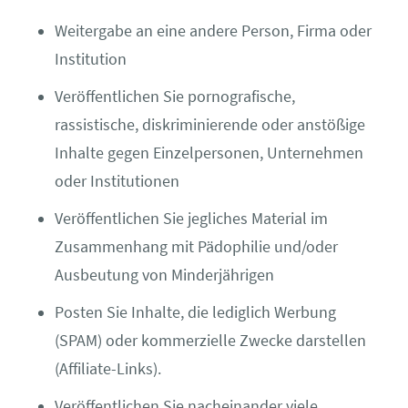
Weitergabe an eine andere Person, Firma oder
Institution
Veröffentlichen Sie pornografische,
rassistische, diskriminierende oder anstößige
Inhalte gegen Einzelpersonen, Unternehmen
oder Institutionen
Veröffentlichen Sie jegliches Material im
Zusammenhang mit Pädophilie und/oder
Ausbeutung von Minderjährigen
Posten Sie Inhalte, die lediglich Werbung
(SPAM) oder kommerzielle Zwecke darstellen
(Affiliate-Links).
Veröffentlichen Sie nacheinander viele