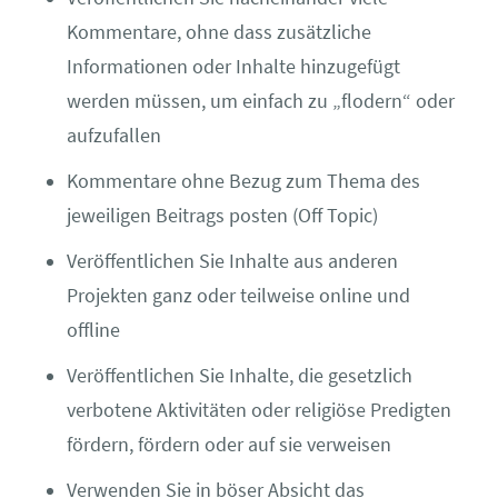
Kommentare, ohne dass zusätzliche
Informationen oder Inhalte hinzugefügt
werden müssen, um einfach zu „flodern“ oder
aufzufallen
Kommentare ohne Bezug zum Thema des
jeweiligen Beitrags posten (Off Topic)
Veröffentlichen Sie Inhalte aus anderen
Projekten ganz oder teilweise online und
offline
Veröffentlichen Sie Inhalte, die gesetzlich
verbotene Aktivitäten oder religiöse Predigten
fördern, fördern oder auf sie verweisen
Verwenden Sie in böser Absicht das