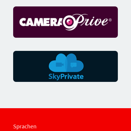
Sprachen