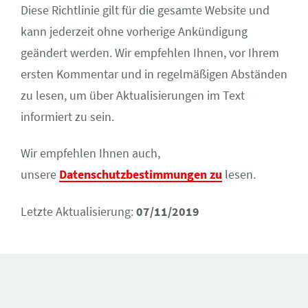
Diese Richtlinie gilt für die gesamte Website und
kann jederzeit ohne vorherige Ankündigung
geändert werden. Wir empfehlen Ihnen, vor Ihrem
ersten Kommentar und in regelmäßigen Abständen
zu lesen, um über Aktualisierungen im Text
informiert zu sein.
Wir empfehlen Ihnen auch,
unsere
Datenschutzbestimmungen zu
lesen.
Letzte Aktualisierung:
07/11/2019