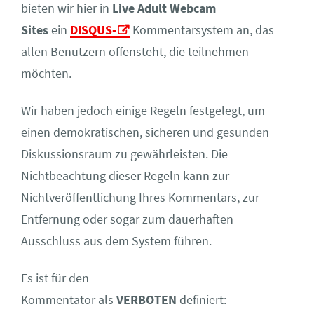
bieten wir hier in
Live Adult Webcam
Sites
ein
DISQUS-
Kommentarsystem an, das
allen Benutzern offensteht, die teilnehmen
möchten.
Wir haben jedoch einige Regeln festgelegt, um
einen demokratischen, sicheren und gesunden
Diskussionsraum zu gewährleisten. Die
Nichtbeachtung dieser Regeln kann zur
Nichtveröffentlichung Ihres Kommentars, zur
Entfernung oder sogar zum dauerhaften
Ausschluss aus dem System führen.
Es ist für den
Kommentator als
VERBOTEN
definiert: