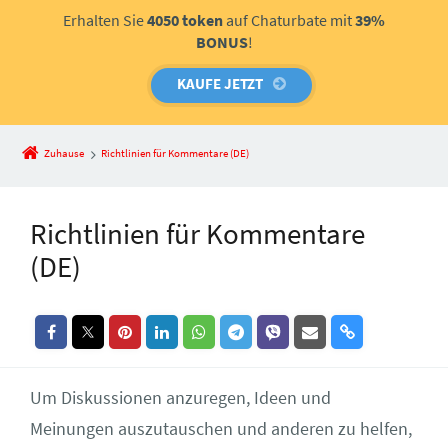
Erhalten Sie
4050 token
auf Chaturbate mit
39%
BONUS
!
KAUFE JETZT
Zuhause
Richtlinien für Kommentare (DE)
Richtlinien für Kommentare
(DE)
Um Diskussionen anzuregen, Ideen und
Meinungen auszutauschen und anderen zu helfen,