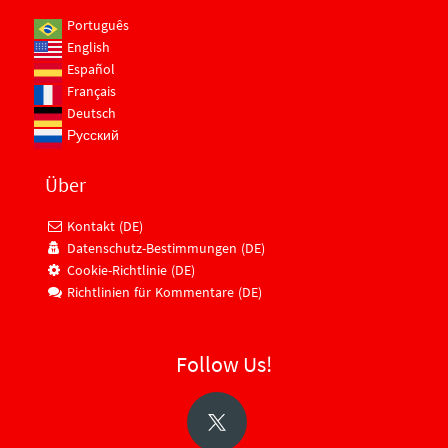
Português
English
Español
Français
Deutsch
Русский
Über
Kontakt (DE)
Datenschutz-Bestimmungen (DE)
Cookie-Richtlinie (DE)
Richtlinien für Kommentare (DE)
Follow Us!